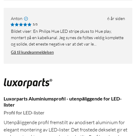
Anton
6 år siden
5/5
Bildet viser: En Philips Hue LED stripe pluss to Hue play,
montert på en kabelkanal. Jeg synes de føltes veldig komplette
og solide, det eneste negative var at det var le...
Gå til kundeanmeldelsen
Luxorparts Aluminiumsprofil - utenpåliggende for LED-
lister
Profil for LED-lister
Utenpåliggende profil fremstilt av anodisert aluminium for
elegant montering av LED-lister. Det frostede dekselet gir et