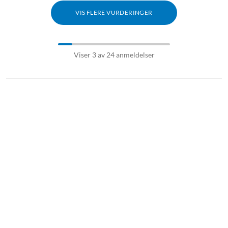
VIS FLERE VURDERINGER
Viser 3 av 24 anmeldelser