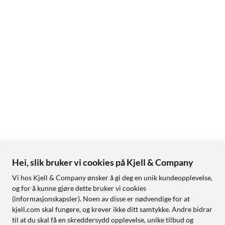
Hei, slik bruker vi cookies på Kjell & Company
Vi hos Kjell & Company ønsker å gi deg en unik kundeopplevelse,
og for å kunne gjøre dette bruker vi cookies
(informasjonskapsler). Noen av disse er nødvendige for at
kjell.com skal fungere, og krever ikke ditt samtykke. Andre bidrar
til at du skal få en skreddersydd opplevelse, unike tilbud og