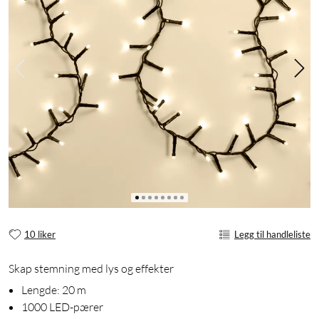
10 liker
Legg til handleliste
Skap stemning med lys og effekter
Lengde: 20 m
1000 LED-pærer