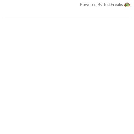
Powered By TestFreaks