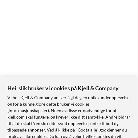
Hei, slik bruker vi cookies på Kjell & Company
Vi hos Kjell & Company ønsker å gi deg en unik kundeopplevelse,
og for å kunne gjøre dette bruker vi cookies
(informasjonskapsler). Noen av disse er nødvendige for at
kjell.com skal fungere, og krever ikke ditt samtykke. Andre bidrar
til at du skal få en skreddersydd opplevelse, unike tilbud og
tilpassede annonser. Ved å klikke på "Godta alle" godkjenner du
bruk av slike cookies. Du kan også velge hvilke cookies du vil