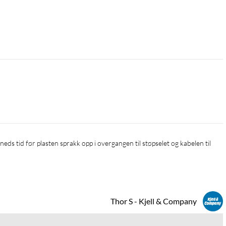
Thor S - Kjell & Company