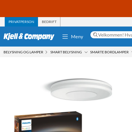
PRIVATPERSON
BEDRIFT
Meny
BELYSNING OG LAMPER
SMART BELYSNING
SMARTE BORDLAMPER