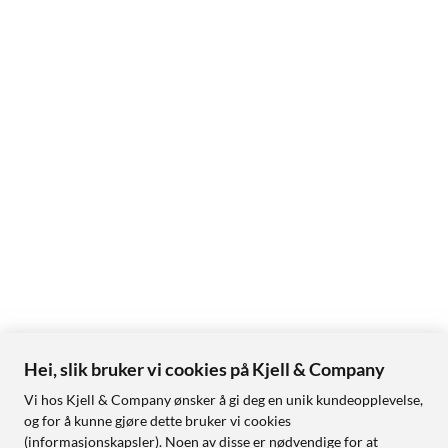
Hei, slik bruker vi cookies på Kjell & Company
Vi hos Kjell & Company ønsker å gi deg en unik kundeopplevelse,
og for å kunne gjøre dette bruker vi cookies
(informasjonskapsler). Noen av disse er nødvendige for at