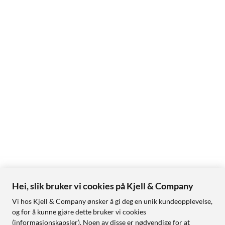
Hei, slik bruker vi cookies på Kjell & Company
Vi hos Kjell & Company ønsker å gi deg en unik kundeopplevelse,
og for å kunne gjøre dette bruker vi cookies
(informasjonskapsler). Noen av disse er nødvendige for at