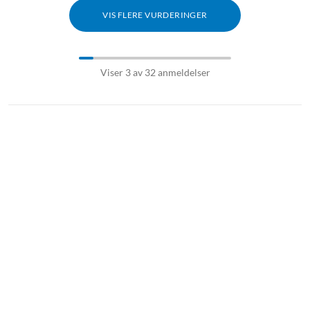
VIS FLERE VURDERINGER
Viser 3 av 32 anmeldelser