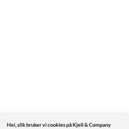
Hei, slik bruker vi cookies på Kjell & Company