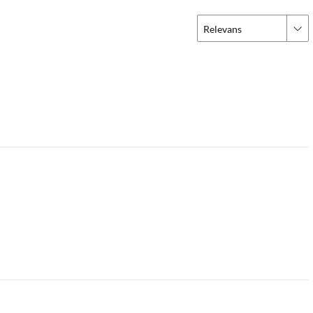
Relevans