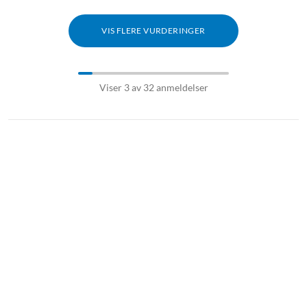
VIS FLERE VURDERINGER
Viser 3 av 32 anmeldelser