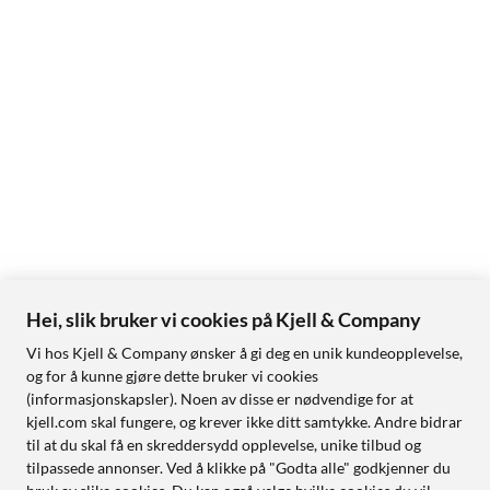
Hei, slik bruker vi cookies på Kjell & Company
Vi hos Kjell & Company ønsker å gi deg en unik kundeopplevelse,
og for å kunne gjøre dette bruker vi cookies
(informasjonskapsler). Noen av disse er nødvendige for at
kjell.com skal fungere, og krever ikke ditt samtykke. Andre bidrar
til at du skal få en skreddersydd opplevelse, unike tilbud og
tilpassede annonser. Ved å klikke på "Godta alle" godkjenner du