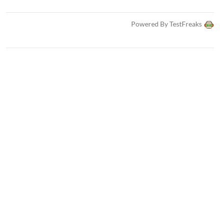
Powered By TestFreaks