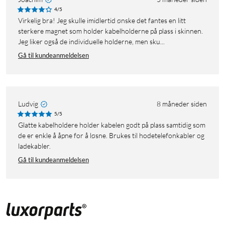
4/5
Virkelig bra! Jeg skulle imidlertid ønske det fantes en litt
sterkere magnet som holder kabelholderne på plass i skinnen.
Jeg liker også de individuelle holderne, men sku...
Gå til kundeanmeldelsen
Ludvig
8 måneder siden
5/5
Glatte kabelholdere holder kabelen godt på plass samtidig som
de er enkle å åpne for å løsne. Brukes til hodetelefonkabler og
ladekabler.
Gå til kundeanmeldelsen