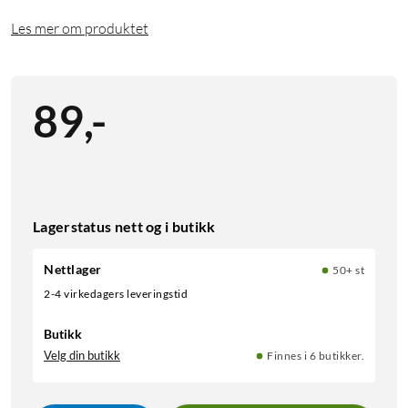
Les mer om produktet
89
,
-
Lagerstatus nett og i butikk
Nettlager
50+ st
2-4 virkedagers leveringstid
Butikk
Velg din butikk
Finnes i 6 butikker.