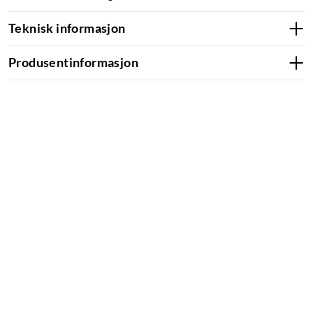
Teknisk informasjon
Produsentinformasjon