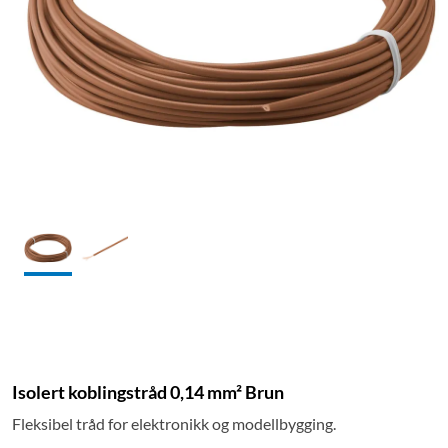
Isolert koblingstråd 0,14 mm² Brun
Fleksibel tråd for elektronikk og modellbygging.