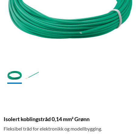
Isolert koblingstråd 0,14 mm² Grønn
Fleksibel tråd for elektronikk og modellbygging.