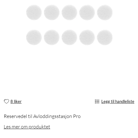
8 liker
Legg til handleliste
Reservedel til Avloddingsstasjon Pro
Les mer om produktet