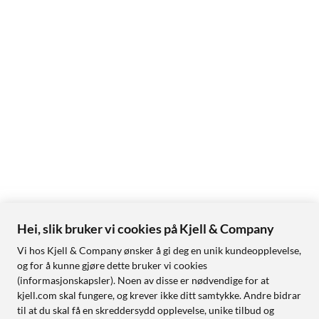
Hei, slik bruker vi cookies på Kjell & Company
Vi hos Kjell & Company ønsker å gi deg en unik kundeopplevelse,
og for å kunne gjøre dette bruker vi cookies
(informasjonskapsler). Noen av disse er nødvendige for at
kjell.com skal fungere, og krever ikke ditt samtykke. Andre bidrar
til at du skal få en skreddersydd opplevelse, unike tilbud og