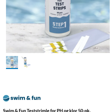
Swim & Fun Teststrimle for PH og klor 50-pk.