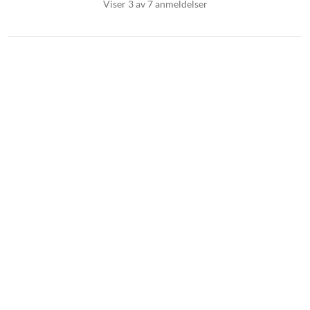
Viser 3 av 7 anmeldelser