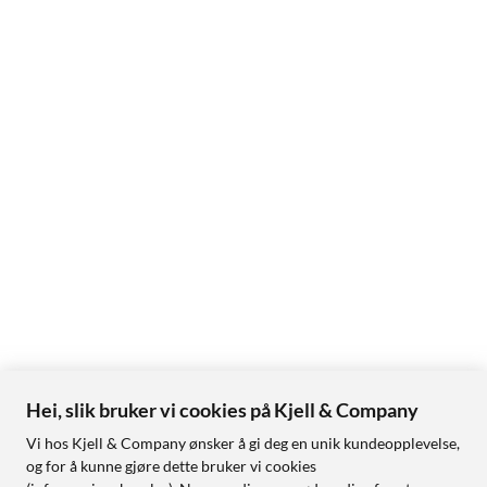
Hei, slik bruker vi cookies på Kjell & Company
Vi hos Kjell & Company ønsker å gi deg en unik kundeopplevelse,
og for å kunne gjøre dette bruker vi cookies