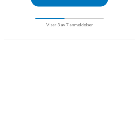
Viser 3 av 7 anmeldelser