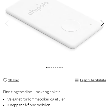
20 liker
Legg til handleliste
Finn tingene dine – raskt og enkelt
Velegnet for lommebøker og etuier
Knapp for å finne mobilen