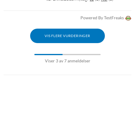
Powered By TestFreaks
VIS FLERE VURDERINGER
Viser 3 av 7 anmeldelser