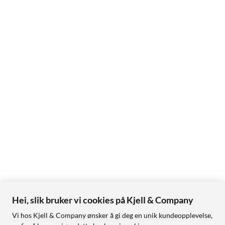
Hei, slik bruker vi cookies på Kjell & Company
Vi hos Kjell & Company ønsker å gi deg en unik kundeopplevelse,