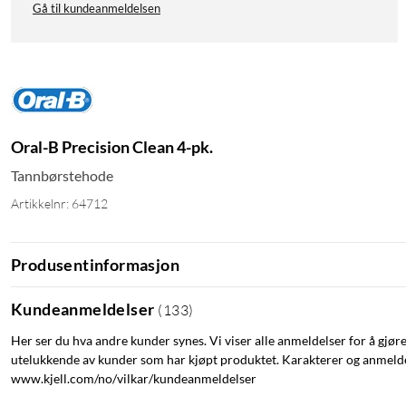
Gå til kundeanmeldelsen
Oral-B Precision Clean 4-pk.
Tannbørstehode
Artikkelnr: 64712
Produsentinformasjon
Kundeanmeldelser
(
133
)
Her ser du hva andre kunder synes. Vi viser alle anmeldelser for å gjør
utelukkende av kunder som har kjøpt produktet. Karakterer og anmeldel
www.kjell.com/no/vilkar/kundeanmeldelser