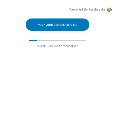
Powered By TestFreaks
VIS FLERE VURDERINGER
Viser 3 av 22 anmeldelser