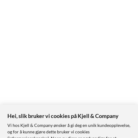
Hei, slik bruker vi cookies på Kjell & Company
Vi hos Kjell & Company ønsker å gi deg en unik kundeopplevelse,
og for å kunne gjøre dette bruker vi cookies