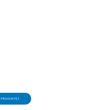
M PRODUKTET