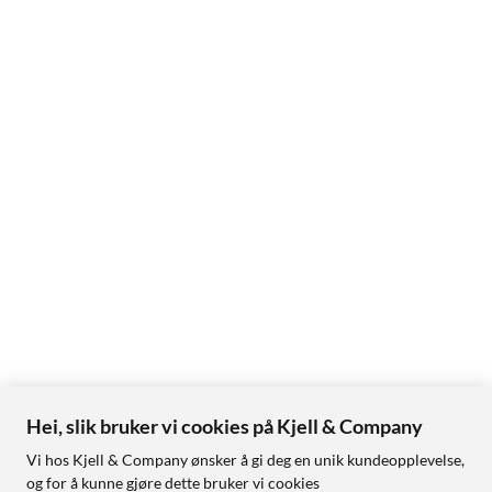
Hei, slik bruker vi cookies på Kjell & Company
Vi hos Kjell & Company ønsker å gi deg en unik kundeopplevelse,
og for å kunne gjøre dette bruker vi cookies