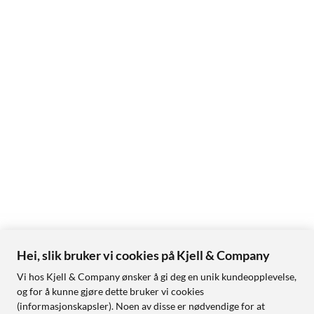
Hei, slik bruker vi cookies på Kjell & Company
Vi hos Kjell & Company ønsker å gi deg en unik kundeopplevelse,
og for å kunne gjøre dette bruker vi cookies
(informasjonskapsler). Noen av disse er nødvendige for at