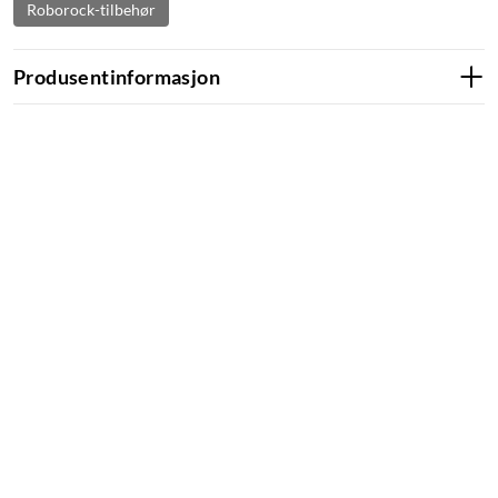
Roborock-tilbehør
Produsentinformasjon