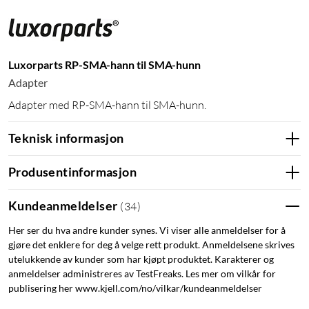
Luxorparts RP-SMA-hann til SMA-hunn
Adapter
Adapter med RP-SMA-hann til SMA-hunn.
Teknisk informasjon
Produsentinformasjon
Kundeanmeldelser
(
34
)
Her ser du hva andre kunder synes. Vi viser alle anmeldelser for å
gjøre det enklere for deg å velge rett produkt. Anmeldelsene skrives
utelukkende av kunder som har kjøpt produktet. Karakterer og
anmeldelser administreres av TestFreaks. Les mer om vilkår for
publisering her www.kjell.com/no/vilkar/kundeanmeldelser