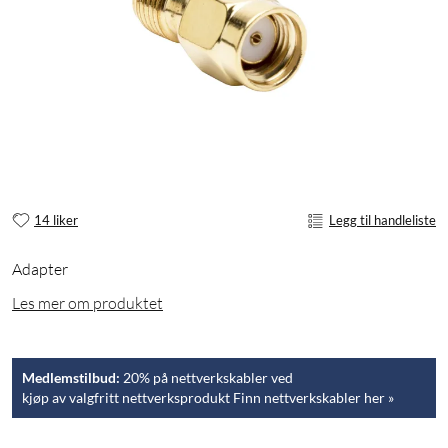
14 liker
Legg til handleliste
Adapter
Les mer om produktet
Medlemstilbud:
20% på nettverkskabler ved
kjøp av valgfritt nettverksprodukt Finn nettverkskabler her »