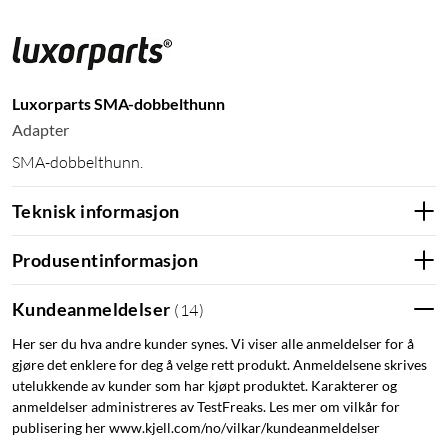
Luxorparts SMA-dobbelthunn
Adapter
SMA-dobbelthunn.
Teknisk informasjon
Produsentinformasjon
Kundeanmeldelser
(
14
)
Her ser du hva andre kunder synes. Vi viser alle anmeldelser for å
gjøre det enklere for deg å velge rett produkt. Anmeldelsene skrives
utelukkende av kunder som har kjøpt produktet. Karakterer og
anmeldelser administreres av TestFreaks. Les mer om vilkår for
publisering her www.kjell.com/no/vilkar/kundeanmeldelser