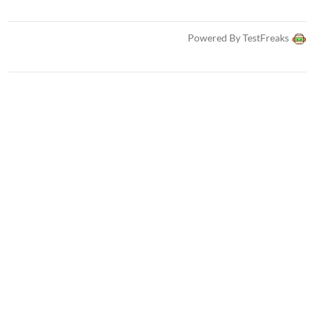
Powered By TestFreaks