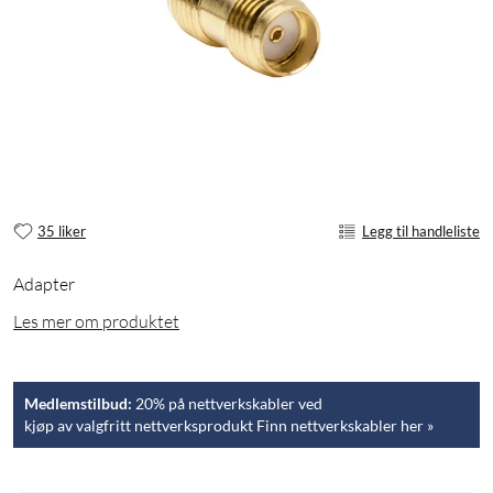
35 liker
Legg til handleliste
Adapter
Les mer om produktet
Medlemstilbud:
20% på nettverkskabler ved
kjøp av valgfritt nettverksprodukt Finn nettverkskabler her »