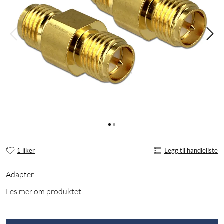
1 liker
Legg til handleliste
Adapter
Les mer om produktet