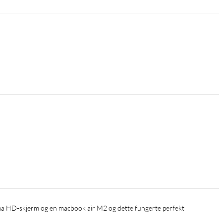
ema HD-skjerm og en macbook air M2 og dette fungerte perfekt