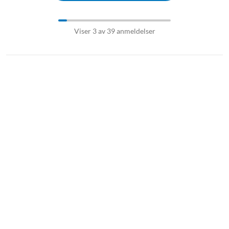
Viser 3 av 39 anmeldelser