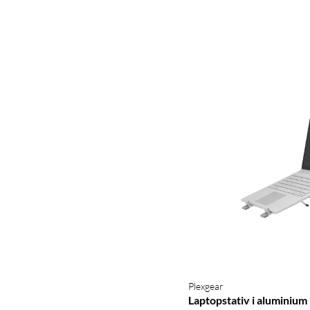
Plexgear
Laptopstativ i aluminium