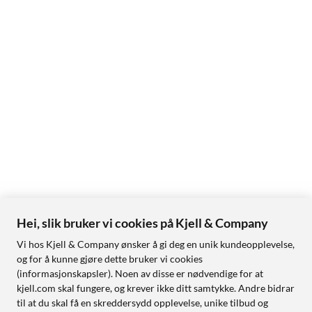
Hei, slik bruker vi cookies på Kjell & Company
Vi hos Kjell & Company ønsker å gi deg en unik kundeopplevelse,
og for å kunne gjøre dette bruker vi cookies
(informasjonskapsler). Noen av disse er nødvendige for at
kjell.com skal fungere, og krever ikke ditt samtykke. Andre bidrar
til at du skal få en skreddersydd opplevelse, unike tilbud og