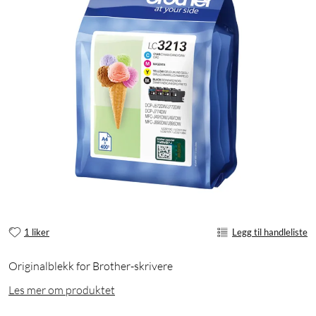
1 liker
Legg til handleliste
Originalblekk for Brother-skrivere
Les mer om produktet