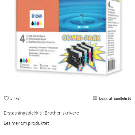
5 liker
Legg til handleliste
Erstatningsblekk til Brother-skrivere
Les mer om produktet