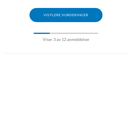
VIS FLERE VURDERINGER
Viser 3 av 12 anmeldelser