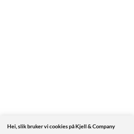
Hei, slik bruker vi cookies på Kjell & Company