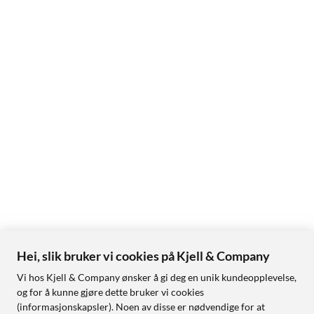
Hei, slik bruker vi cookies på Kjell & Company
Vi hos Kjell & Company ønsker å gi deg en unik kundeopplevelse,
og for å kunne gjøre dette bruker vi cookies
(informasjonskapsler). Noen av disse er nødvendige for at