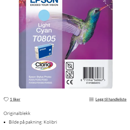
1 liker
Legg til handleliste
Originalblekk
Bilde på pakning: Kolibri