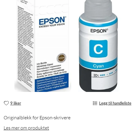
9 liker
Legg til handleliste
Originalblekk for Epson-skrivere
Les mer om produktet