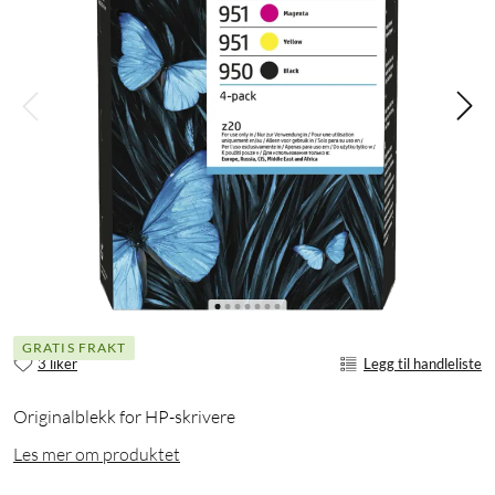
GRATIS FRAKT
3 liker
Legg til handleliste
Originalblekk for HP-skrivere
Les mer om produktet