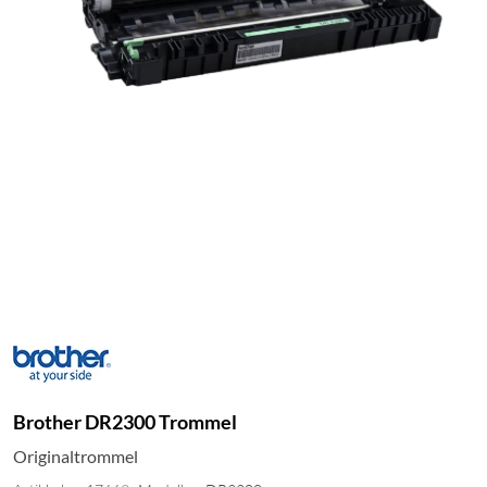
Brother DR2300 Trommel
Originaltrommel