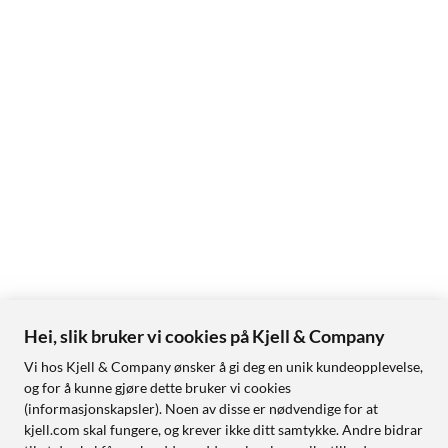
Hei, slik bruker vi cookies på Kjell & Company
Vi hos Kjell & Company ønsker å gi deg en unik kundeopplevelse,
og for å kunne gjøre dette bruker vi cookies
(informasjonskapsler). Noen av disse er nødvendige for at
kjell.com skal fungere, og krever ikke ditt samtykke. Andre bidrar