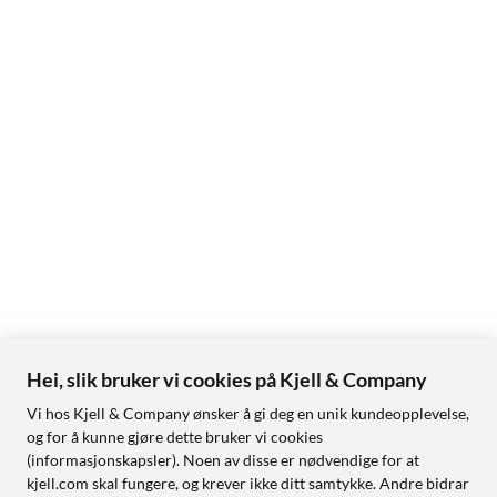
Hei, slik bruker vi cookies på Kjell & Company
Vi hos Kjell & Company ønsker å gi deg en unik kundeopplevelse,
og for å kunne gjøre dette bruker vi cookies
(informasjonskapsler). Noen av disse er nødvendige for at
kjell.com skal fungere, og krever ikke ditt samtykke. Andre bidrar