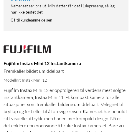
Kameraet ser bra ut. Min datter får det i julepresang, så jeg
har ikke testet det.
Gå til kundeanmeldelsen
Fujifilm Instax Mini 12 Instantkamera
Fremkaller bildet umiddelbart
Modellnr: Instax Mini 12
Fujifilm Instax Mini 12 er oppfølgeren til verdens mest solgte
instantkamera, Instax Mini 11. Et kompakt kamera for alle
situasjoner som fremkaller bildene umiddelbart. Velegnet til
bryllup og fest eller til å forevige reisen. Kameraet har beholdt
sitt visuelle uttrykk, men har en mer kompakt design. Nå er
det enklere enn noensinne å bruke Instax-kameraet. Bare vri