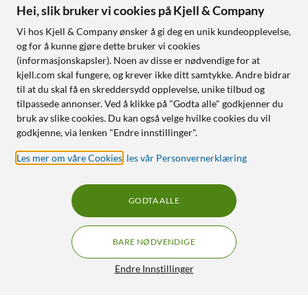
Hei, slik bruker vi cookies på Kjell & Company
Vi hos Kjell & Company ønsker å gi deg en unik kundeopplevelse,
og for å kunne gjøre dette bruker vi cookies
(informasjonskapsler). Noen av disse er nødvendige for at
kjell.com skal fungere, og krever ikke ditt samtykke. Andre bidrar
til at du skal få en skreddersydd opplevelse, unike tilbud og
tilpassede annonser. Ved å klikke på "Godta alle" godkjenner du
bruk av slike cookies. Du kan også velge hvilke cookies du vil
godkjenne, via lenken "Endre innstillinger".
Les mer om våre Cookies
,
les vår Personvernerklæring
GODTA ALLE
BARE NØDVENDIGE
Endre Innstillinger