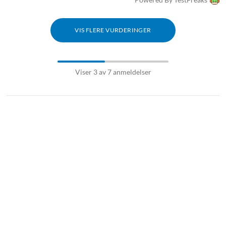
VIS FLERE VURDERINGER
Viser 3 av 7 anmeldelser