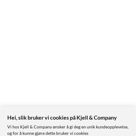
Hei, slik bruker vi cookies på Kjell & Company
Vi hos Kjell & Company ønsker å gi deg en unik kundeopplevelse,
og for å kunne gjøre dette bruker vi cookies