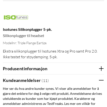
Isotunes Silikonplugger 5-pk.
Silikonplugger til headset
Modellnr: Triple Flange Eartips
Ekstra silikonplugger til Isotunes Xtra og Pro samt Pro 2.0.
Ikke testet for støydemping. 5-pk.
Produsentinformasjon
Kundeanmeldelser
(
11
)
Her ser du hva andre kunder synes. Vi viser alle anmeldelser for å
gjøre det enklere for deg å velge rett produkt. Anmeldelsene skrives
utelukkende av kunder som har kjøpt produktet. Karakterer og
anmeldelser administreres av TestFreaks. Les mer om vilkår for