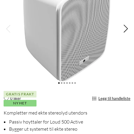
GRATIS FRAKT
0 liker
Legg til handleliste
NYHET
Kompletter med ekte stereolyd utendørs
Passiv høyttaler for Loud 500 Active
Bygger ut systemet til ekte stereo