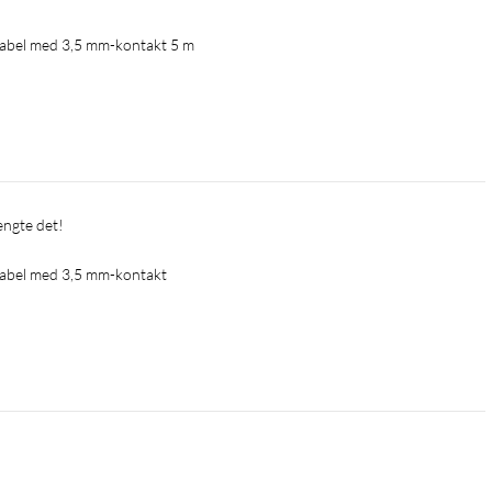
kabel med 3,5 mm-kontakt 5 m
rengte det!
kabel med 3,5 mm-kontakt